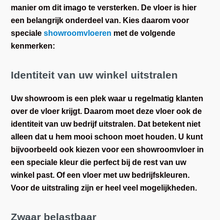
manier om dit imago te versterken. De vloer is hier
een belangrijk onderdeel van. Kies daarom voor
speciale
showroomvloeren
met de volgende
kenmerken:
Identiteit van uw winkel uitstralen
Uw showroom is een plek waar u regelmatig klanten
over de vloer krijgt. Daarom moet deze vloer ook de
identiteit van uw bedrijf uitstralen. Dat betekent niet
alleen dat u hem mooi schoon moet houden. U kunt
bijvoorbeeld ook kiezen voor een showroomvloer in
een speciale kleur die perfect bij de rest van uw
winkel past. Of een vloer met uw bedrijfskleuren.
Voor de uitstraling zijn er heel veel mogelijkheden.
Zwaar belastbaar