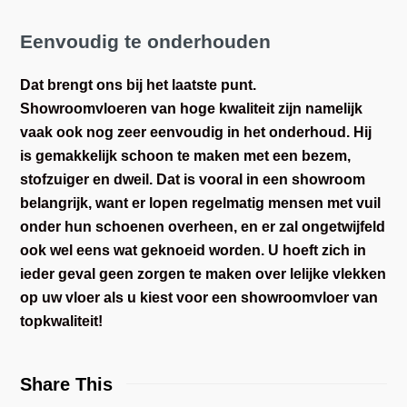
Eenvoudig te onderhouden
Dat brengt ons bij het laatste punt.
Showroomvloeren van hoge kwaliteit zijn namelijk
vaak ook nog zeer eenvoudig in het onderhoud. Hij
is gemakkelijk schoon te maken met een bezem,
stofzuiger en dweil. Dat is vooral in een showroom
belangrijk, want er lopen regelmatig mensen met vuil
onder hun schoenen overheen, en er zal ongetwijfeld
ook wel eens wat geknoeid worden. U hoeft zich in
ieder geval geen zorgen te maken over lelijke vlekken
op uw vloer als u kiest voor een showroomvloer van
topkwaliteit!
Share This