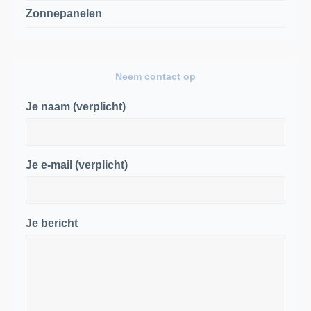
Zonnepanelen
Neem contact op
Je naam (verplicht)
Je e-mail (verplicht)
Je bericht