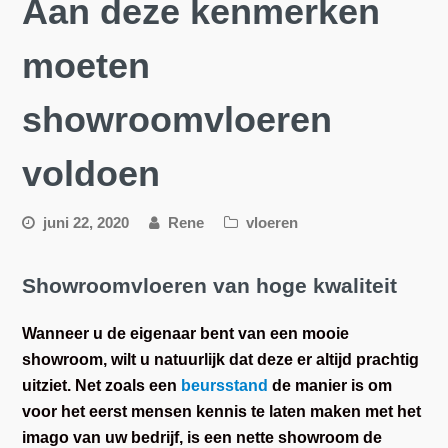
Aan deze kenmerken
moeten
showroomvloeren
voldoen
juni 22, 2020
Rene
vloeren
Showroomvloeren van hoge kwaliteit
Wanneer u de eigenaar bent van een mooie
showroom, wilt u natuurlijk dat deze er altijd prachtig
uitziet. Net zoals een
beursstand
de manier is om
voor het eerst mensen kennis te laten maken met het
imago van uw bedrijf, is een nette showroom de