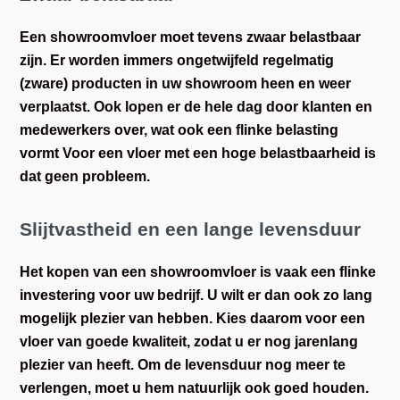
Een showroomvloer moet tevens zwaar belastbaar
zijn. Er worden immers ongetwijfeld regelmatig
(zware) producten in uw showroom heen en weer
verplaatst. Ook lopen er de hele dag door klanten en
medewerkers over, wat ook een flinke belasting
vormt Voor een vloer met een hoge belastbaarheid is
dat geen probleem.
Slijtvastheid en een lange levensduur
Het kopen van een showroomvloer is vaak een flinke
investering voor uw bedrijf. U wilt er dan ook zo lang
mogelijk plezier van hebben. Kies daarom voor een
vloer van goede kwaliteit, zodat u er nog jarenlang
plezier van heeft. Om de levensduur nog meer te
verlengen, moet u hem natuurlijk ook goed houden.