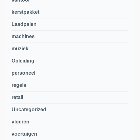
kerstpakket
Laadpalen
machines
muziek
Opleiding
personeel
regels
retail
Uncategorized
vloeren
voertuigen