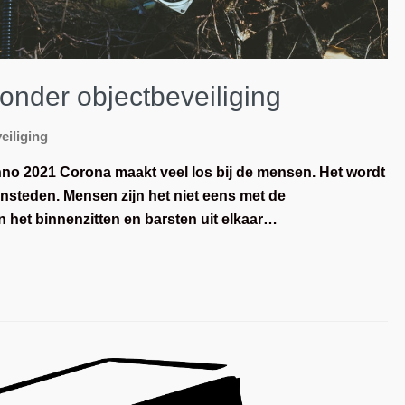
onder objectbeveiliging
eiliging
no 2021 Corona maakt veel los bij de mensen. Het wordt
nsteden. Mensen zijn het niet eens met de
het binnenzitten en barsten uit elkaar…