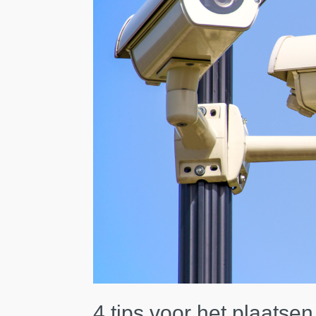
4 tips voor het plaatse