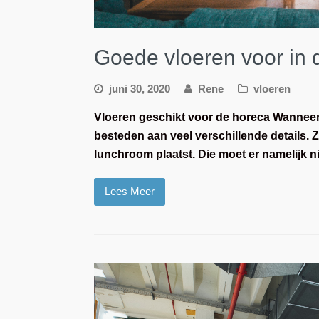
Goede vloeren voor in 
juni 30, 2020
Rene
vloeren
Vloeren geschikt voor de horeca Wanneer
besteden aan veel verschillende details. Z
lunchroom plaatst. Die moet er namelijk n
Lees Meer