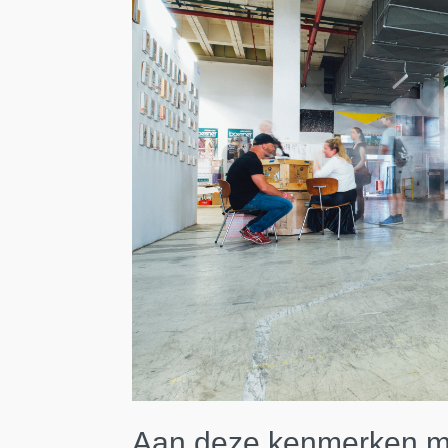
Aan deze kenmerken m