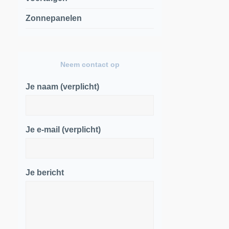
Zonnepanelen
Neem contact op
Je naam (verplicht)
Je e-mail (verplicht)
Je bericht