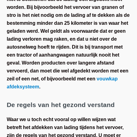
worden. Bij bijvoorbeeld het vervoer van granen of
stro is het niet nodig om de lading af te dekken als de
bestemming minder dan 25 kilometer is van waar het
geladen werd. Wel geldt als voorwaarde dat er geen
lading verloren mag raken, en dat u niet over de
autosnelweg hoeft te rijden. Dit is bij transport met
een tractor of aanhangwagen natuurlijk nooit het
geval. Worden producten over langere afstand
vervoerd, dan moet die wel afgedekt worden met een
zeil of een net, of bijvoorbeeld met een
vouwkap
afdeksysteem
.
De regels van het gezond verstand
Waar we u toch echt vooral op willen wijzen wat
betreft het afdekken van lading tijdens het vervoer,
zijn de regels van het gezond verstand. U moet er