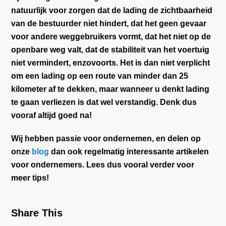
natuurlijk voor zorgen dat de lading de zichtbaarheid
van de bestuurder niet hindert, dat het geen gevaar
voor andere weggebruikers vormt, dat het niet op de
openbare weg valt, dat de stabiliteit van het voertuig
niet vermindert, enzovoorts. Het is dan niet verplicht
om een lading op een route van minder dan 25
kilometer af te dekken, maar wanneer u denkt lading
te gaan verliezen is dat wel verstandig. Denk dus
vooraf altijd goed na!
Wij hebben passie voor ondernemen, en delen op
onze
blog
dan ook regelmatig interessante artikelen
voor ondernemers. Lees dus vooral verder voor
meer tips!
Share This