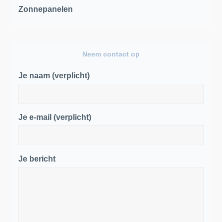
Zonnepanelen
Neem contact op
Je naam (verplicht)
Je e-mail (verplicht)
Je bericht