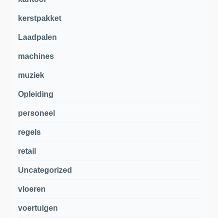
kerstpakket
Laadpalen
machines
muziek
Opleiding
personeel
regels
retail
Uncategorized
vloeren
voertuigen